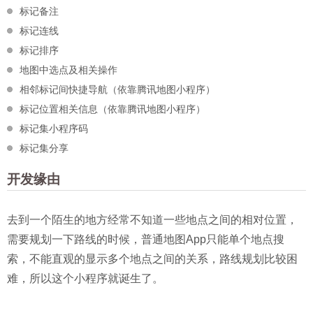
标记备注
标记连线
标记排序
地图中选点及相关操作
相邻标记间快捷导航（依靠腾讯地图小程序）
标记位置相关信息（依靠腾讯地图小程序）
标记集小程序码
标记集分享
开发缘由
去到一个陌生的地方经常不知道一些地点之间的相对位置，
需要规划一下路线的时候，普通地图App只能单个地点搜
索，不能直观的显示多个地点之间的关系，路线规划比较困
难，所以这个小程序就诞生了。