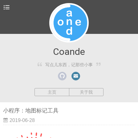
Coande
写点儿东西，记那些小事
主页
关于我
小程序：地图标记工具
2019-06-28