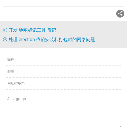
开发 地图标记工具 后记
处理 electron 依赖安装和打包时的网络问题