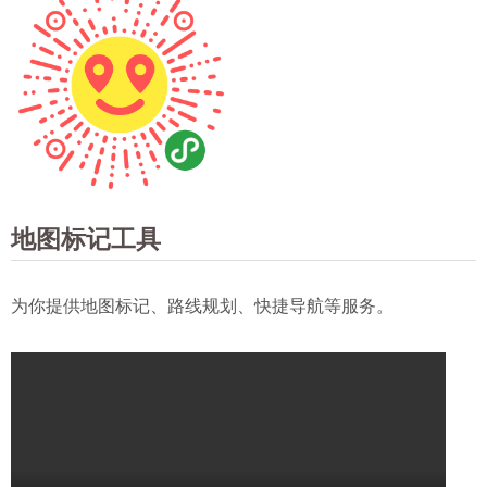
地图标记工具
为你提供地图标记、路线规划、快捷导航等服务。