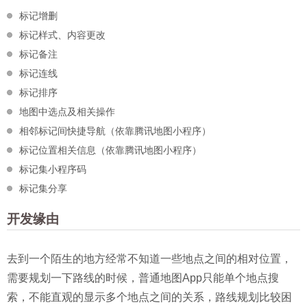
标记增删
标记样式、内容更改
标记备注
标记连线
标记排序
地图中选点及相关操作
相邻标记间快捷导航（依靠腾讯地图小程序）
标记位置相关信息（依靠腾讯地图小程序）
标记集小程序码
标记集分享
开发缘由
去到一个陌生的地方经常不知道一些地点之间的相对位置，
需要规划一下路线的时候，普通地图App只能单个地点搜
索，不能直观的显示多个地点之间的关系，路线规划比较困