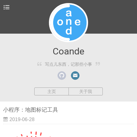
Coande
写点儿东西，记那些小事
主页
关于我
小程序：地图标记工具
2019-06-28