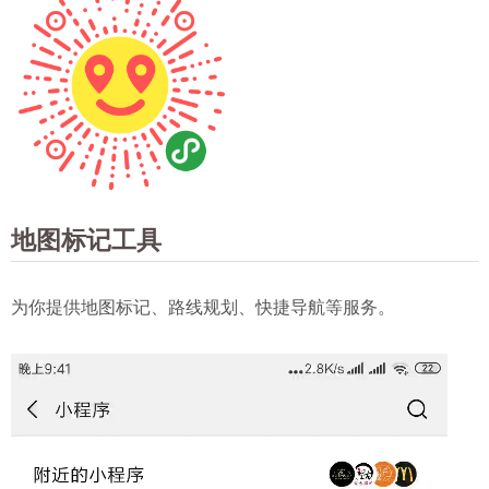
地图标记工具
为你提供地图标记、路线规划、快捷导航等服务。