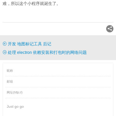
难，所以这个小程序就诞生了。
开发 地图标记工具 后记
处理 electron 依赖安装和打包时的网络问题