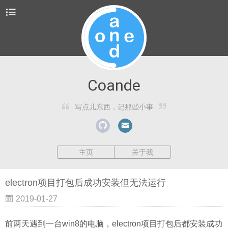
Coande
写点儿东西，记那些小事
主页
关于我
electron项目打包后成功安装但无法运行
2019-01-27
前两天遇到一台win8的电脑，electron项目打包后都安装成功