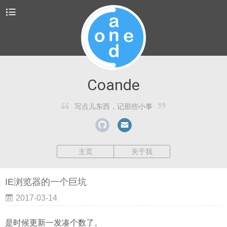
Coande
写点儿东西，记那些小事
主页
关于我
IE浏览器的一个巨坑
2017-03-14
是时候更新一发凑个数了。