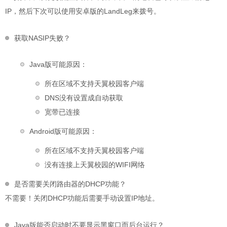
IP，然后下次可以使用安卓版的LandLeg来拨号。
获取NASIP失败？
Java版可能原因：
所在区域不支持天翼校园客户端
DNS没有设置成自动获取
宽带已连接
Android版可能原因：
所在区域不支持天翼校园客户端
没有连接上天翼校园的WIFI网络
是否需要关闭路由器的DHCP功能？
不需要！关闭DHCP功能后需要手动设置IP地址。
Java版能否启动时不要显示黑窗口而后台运行？