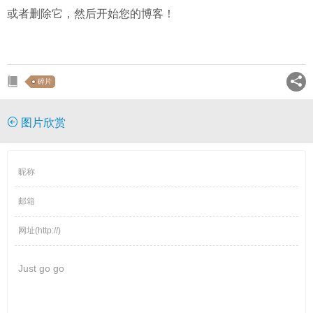
或者删除它，然后开始您的博客！
碎片
图片欣赏