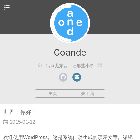
Coande
写点儿东西，记那些小事
主页
关于我
世界，你好！
2015-01-12
欢迎使用WordPress。这是系统自动生成的演示文章。编辑